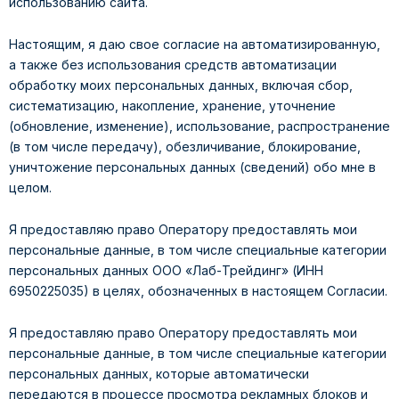
использованию сайта.
Настоящим, я даю свое согласие на автоматизированную,
а также без использования средств автоматизации
обработку моих персональных данных, включая сбор,
систематизацию, накопление, хранение, уточнение
(обновление, изменение), использование, распространение
(в том числе передачу), обезличивание, блокирование,
уничтожение персональных данных (сведений) обо мне в
целом.
Я предоставляю право Оператору предоставлять мои
персональные данные, в том числе специальные категории
персональных данных ООО «Лаб-Трейдинг» (ИНН
6950225035) в целях, обозначенных в настоящем Согласии.
Я предоставляю право Оператору предоставлять мои
персональные данные, в том числе специальные категории
персональных данных, которые автоматически
передаются в процессе просмотра рекламных блоков и