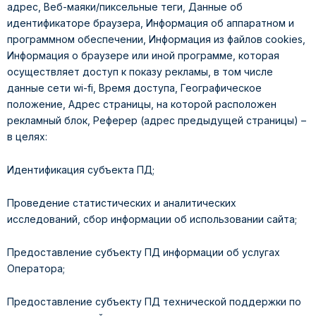
адрес, Веб-маяки/пиксельные теги, Данные об
идентификаторе браузера, Информация об аппаратном и
программном обеспечении, Информация из файлов cookies,
Информация о браузере или иной программе, которая
осуществляет доступ к показу рекламы, в том числе
данные сети wi-fi, Время доступа, Географическое
положение, Адрес страницы, на которой расположен
рекламный блок, Реферер (адрес предыдущей страницы) –
в целях:
Идентификация субъекта ПД;
Проведение статистических и аналитических
исследований, сбор информации об использовании сайта;
Предоставление субъекту ПД информации об услугах
Оператора;
Предоставление субъекту ПД технической поддержки по